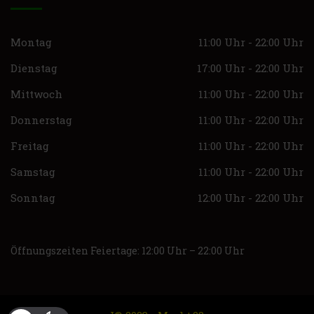
Montag
11:00 Uhr - 22:00 Uhr
Dienstag
17:00 Uhr - 22:00 Uhr
Mittwoch
11:00 Uhr - 22:00 Uhr
Donnerstag
11:00 Uhr - 22:00 Uhr
Freitag
11:00 Uhr - 22:00 Uhr
Samstag
11:00 Uhr - 22:00 Uhr
Sonntag
12:00 Uhr - 22:00 Uhr
Öffnungszeiten Feiertage: 12:00 Uhr – 22:00 Uhr