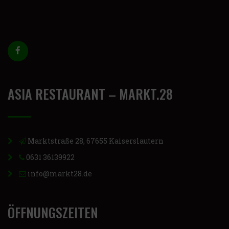
ASIA RESTAURANT – MARKT.28
Marktstraße 28, 67655 Kaiserslautern
0631 36139922
info@markt28.de
ÖFFNUNGSZEITEN