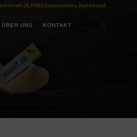
rktstraße 28, 67655 Kaiserslautern, Deutschland
ÜBER UNS
KONTAKT