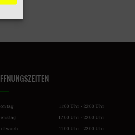
FFNUNGSZEITEN
ontag
11:00 Uhr - 22:00 Uhr
ienstag
17:00 Uhr - 22:00 Uhr
ittwoch
11:00 Uhr - 22:00 Uhr