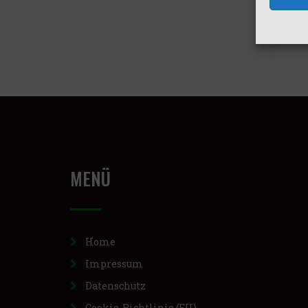
MENÜ
Home
Impressum
Datenschutz
Cookie-Richtlinie (EU)