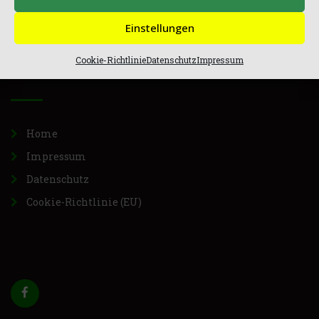
Einstellungen
Cookie-Richtlinie
Datenschutz
Impressum
MENÜ
Home
Impressum
Datenschutz
Cookie-Richtlinie (EU)