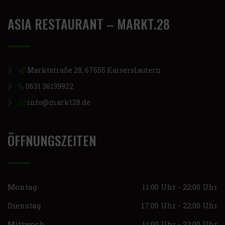
ASIA RESTAURANT – MARKT.28
Marktstraße 28, 67655 Kaiserslautern
0631 36139922
info@markt28.de
ÖFFNUNGSZEITEN
Montag
11:00 Uhr - 22:00 Uhr
Dienstag
17:00 Uhr - 22:00 Uhr
Mittwoch
11:00 Uhr - 22:00 Uhr