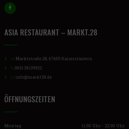
ASIA RESTAURANT – MARKT.28
Marktstraße 28, 67655 Kaiserslautern
0631 36139922
info@markt28.de
ÖFFNUNGSZEITEN
Montag
11:00 Uhr - 22:00 Uhr