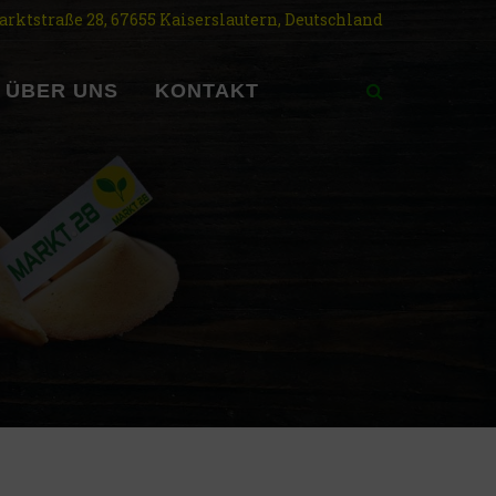
rktstraße 28, 67655 Kaiserslautern, Deutschland
ÜBER UNS
KONTAKT