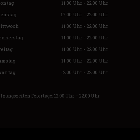
ontag
11:00 Uhr - 22:00 Uhr
ienstag
17:00 Uhr - 22:00 Uhr
ittwoch
11:00 Uhr - 22:00 Uhr
onnerstag
11:00 Uhr - 22:00 Uhr
reitag
11:00 Uhr - 22:00 Uhr
amstag
11:00 Uhr - 22:00 Uhr
onntag
12:00 Uhr - 22:00 Uhr
ffnungszeiten Feiertage: 12:00 Uhr – 22:00 Uhr