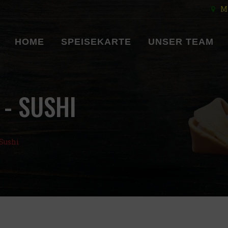
Ma
HOME
SPEISEKARTE
UNSER TEAM
 - SUSHI
 Sushi