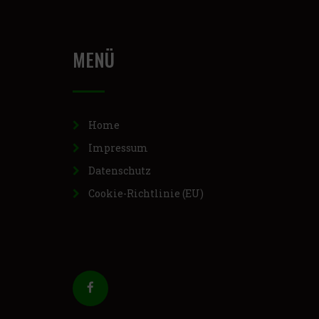
MENÜ
Home
Impressum
Datenschutz
Cookie-Richtlinie (EU)