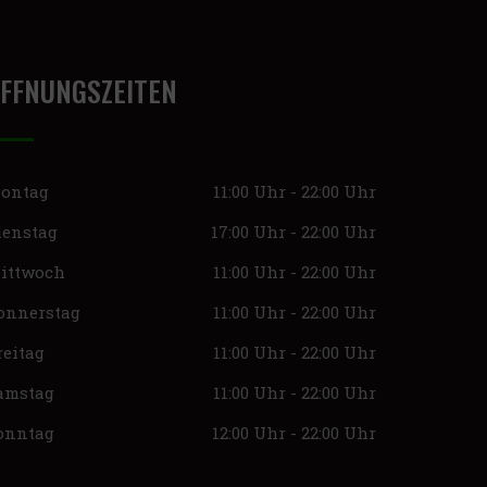
FFNUNGSZEITEN
ontag
11:00 Uhr - 22:00 Uhr
ienstag
17:00 Uhr - 22:00 Uhr
ittwoch
11:00 Uhr - 22:00 Uhr
onnerstag
11:00 Uhr - 22:00 Uhr
reitag
11:00 Uhr - 22:00 Uhr
amstag
11:00 Uhr - 22:00 Uhr
onntag
12:00 Uhr - 22:00 Uhr