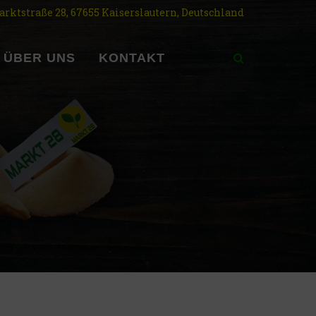
rktstraße 28, 67655 Kaiserslautern, Deutschland
ÜBER UNS
KONTAKT